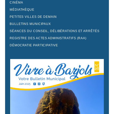
CINÉMA
MÉDIATHÈQUE
PETITES VILLES DE DEMAIN
BULLETINS MUNICIPAUX
SÉANCES DU CONSEIL, DÉLIBÉRATIONS ET ARRÊTÉS
REGISTRE DES ACTES ADMINISTRATIFS (RAA)
DÉMOCRATIE PARTICIPATIVE