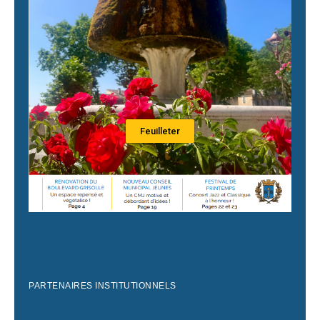
Feuilleter
PARTENAIRES INSTITUTIONNELS