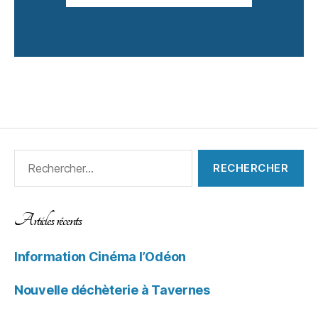
Articles récents
Information Cinéma l’Odéon
Nouvelle déchèterie à Tavernes