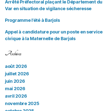
Arrêté Préfectoral plaçant le Département du
Var en situation de vigilance sécheresse
Programme l’été à Barjols
Appel à candidature pour un poste en service
civique à la Maternelle de Barjols
Archives
août 2026
juillet 2026
juin 2026
mai 2026
avril 2026
novembre 2025
octobre 2025