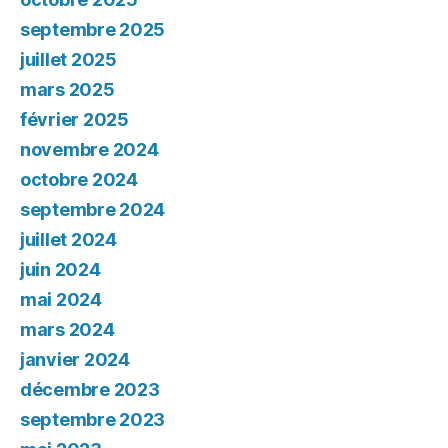
septembre 2025
juillet 2025
mars 2025
février 2025
novembre 2024
octobre 2024
septembre 2024
juillet 2024
juin 2024
mai 2024
mars 2024
janvier 2024
décembre 2023
septembre 2023