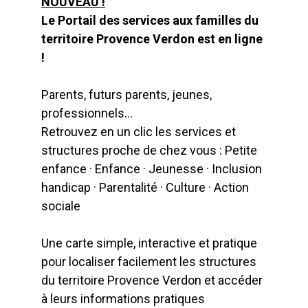
NOUVEAU !
Le Portail des services aux familles du
territoire Provence Verdon est en ligne
!
Parents, futurs parents, jeunes,
professionnels…
Retrouvez en un clic les services et
structures proche de chez vous : Petite
enfance · Enfance · Jeunesse · Inclusion
handicap · Parentalité · Culture · Action
sociale
Une carte simple, interactive et pratique
pour localiser facilement les structures
du territoire Provence Verdon et accéder
à leurs informations pratiques