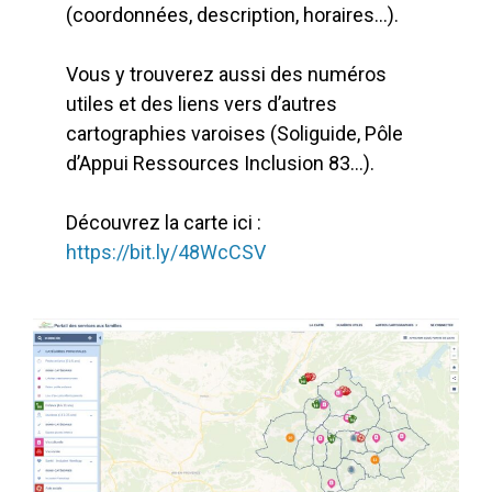
(coordonnées, description, horaires…).
Vous y trouverez aussi des numéros
utiles et des liens vers d’autres
cartographies varoises (Soliguide, Pôle
d’Appui Ressources Inclusion 83…).
Découvrez la carte ici :
https://bit.ly/48WcCSV