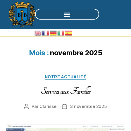
Mois :
novembre 2025
NOTRE ACTUALITÉ
Services aux Familles
Par
Clarisse
3 novembre 2025