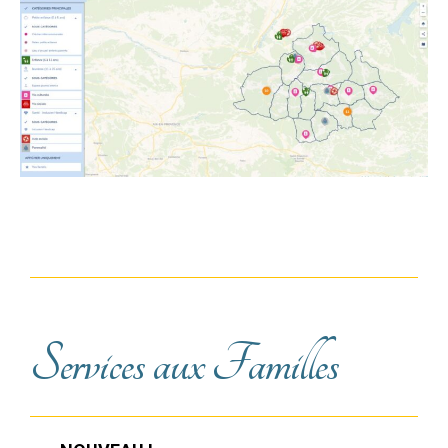
Services aux Familles