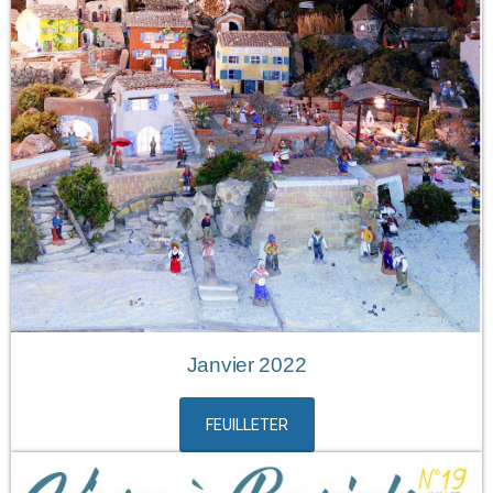
Janvier 2022
FEUILLETER