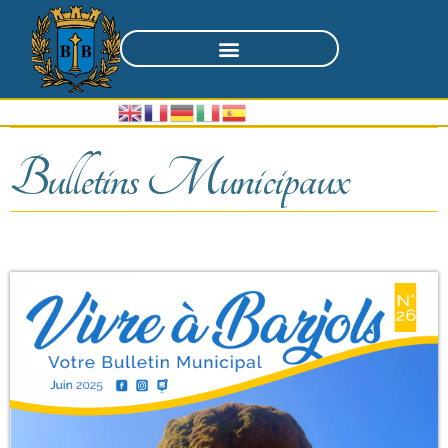
Bulletins Municipaux