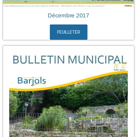
Décembre 2017
FEUILLETER