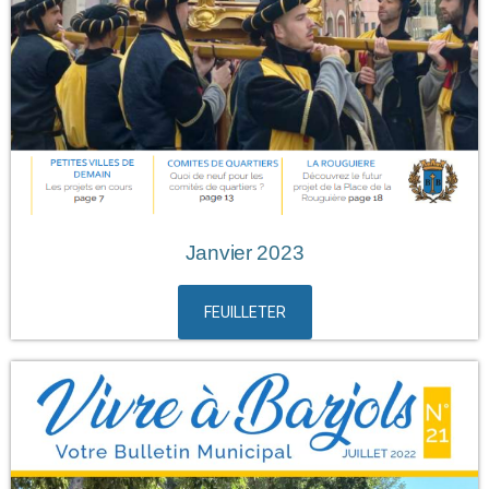
Janvier 2023
FEUILLETER