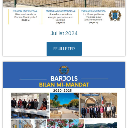
Juillet 2024
FEUILLETER