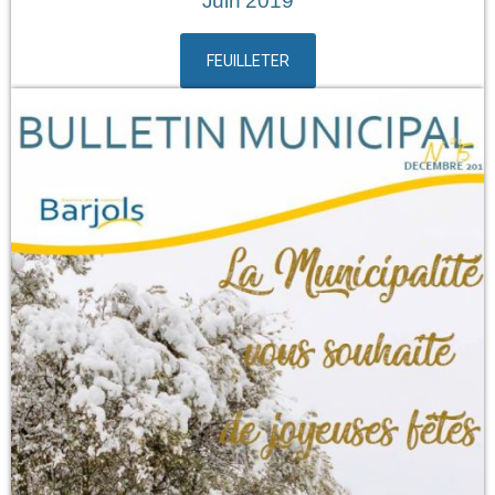
Juin 2019
FEUILLETER