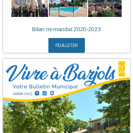
Bilan mi-mandat 2020-2023
FEUILLETER