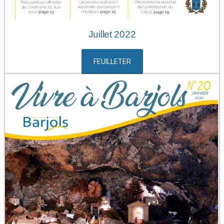
Juillet 2022
FEUILLETER