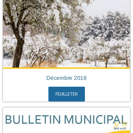
Décembre 2018
FEUILLETER