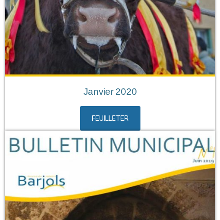
Janvier 2020
FEUILLETER