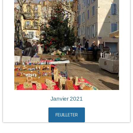
Janvier 2021
FEUILLETER