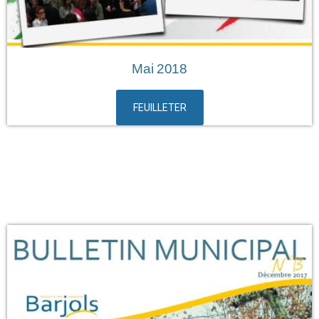
Mai 2018
FEUILLETER