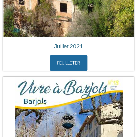
Juillet 2021
FEUILLETER