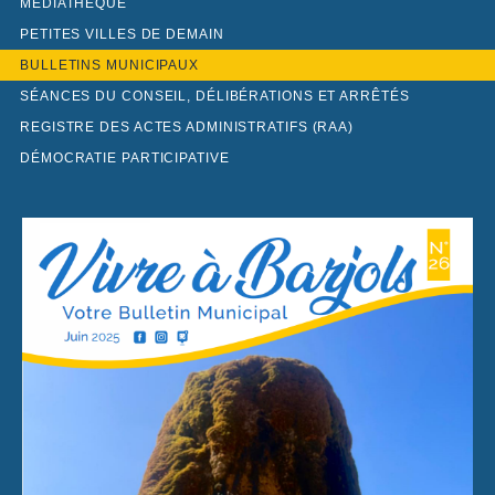
MÉDIATHÈQUE
PETITES VILLES DE DEMAIN
BULLETINS MUNICIPAUX
SÉANCES DU CONSEIL, DÉLIBÉRATIONS ET ARRÊTÉS
REGISTRE DES ACTES ADMINISTRATIFS (RAA)
DÉMOCRATIE PARTICIPATIVE