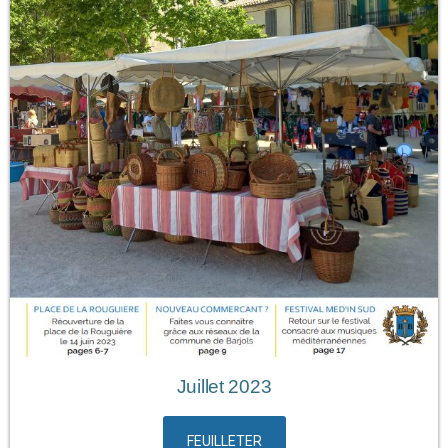
Juillet 2023
FEUILLETER