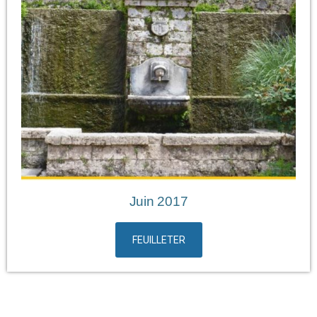
Juin 2017
FEUILLETER