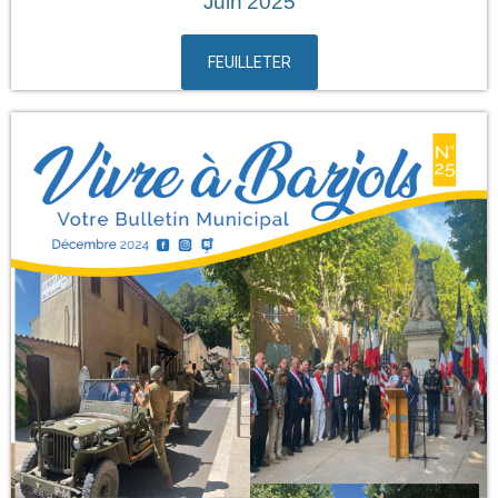
Juin 2025
FEUILLETER