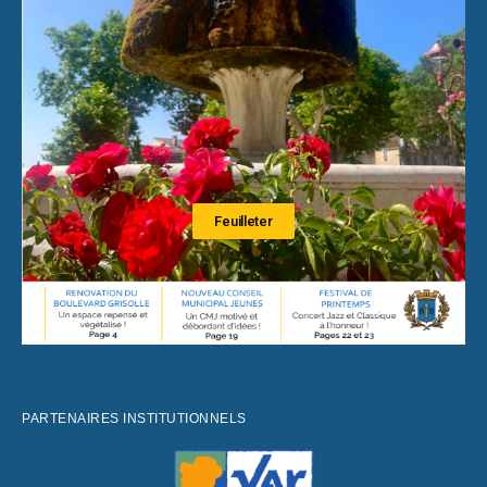
Feuilleter
PARTENAIRES INSTITUTIONNELS