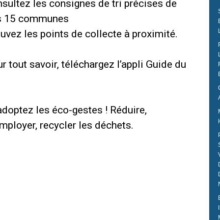
sultez les consignes de tri précises de
s 15 communes
uvez les points de collecte à proximité.
r tout savoir, téléchargez l’appli Guide du
!
adoptez les éco-gestes ! Réduire,
mployer, recycler les déchets.