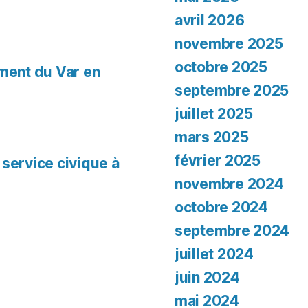
avril 2026
novembre 2025
octobre 2025
ement du Var en
septembre 2025
juillet 2025
mars 2025
février 2025
 service civique à
novembre 2024
octobre 2024
septembre 2024
juillet 2024
juin 2024
mai 2024