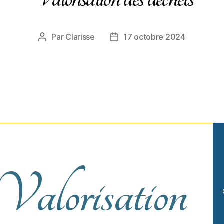
Par
Clarisse
17 octobre 2024
Valorisation