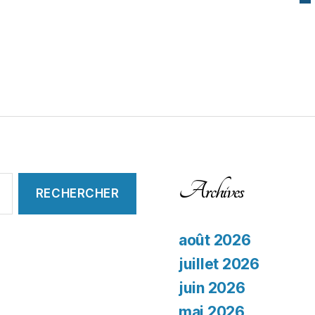
Archives
août 2026
juillet 2026
juin 2026
mai 2026