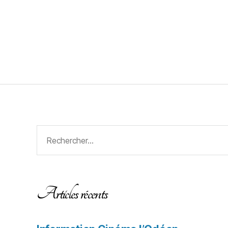
Articles récents