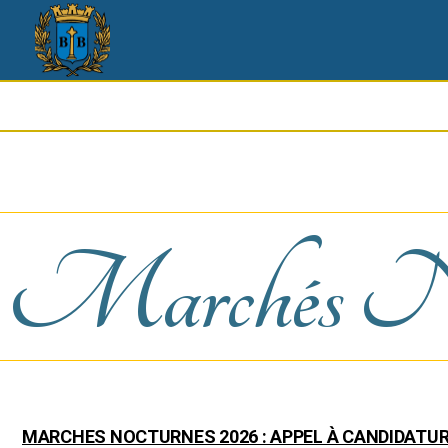
Marchés Noc
MARCHES NOCTURNES 2026 : APPEL À CANDIDATU