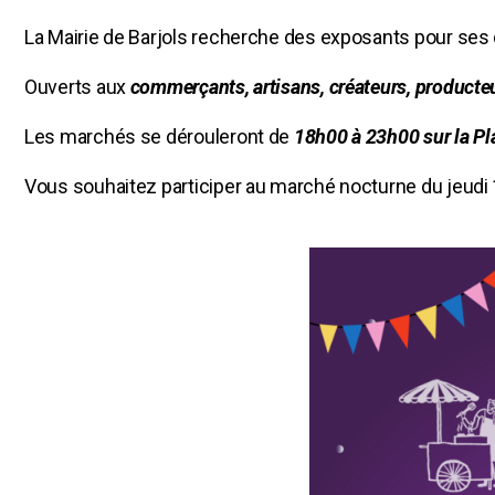
La Mairie de Barjols recherche des exposants pour se
Ouverts aux
commerçants, artisans, créateurs, producteu
Les marchés se dérouleront de
18h00 à 23h00 sur la Pl
Vous souhaitez participer au marché nocturne du jeudi 