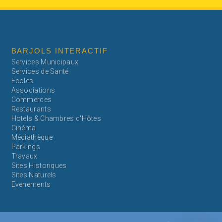
BARJOLS INTERACTIF
Services Municipaux
Services de Santé
Ecoles
Associations
Commerces
Restaurants
Hotels & Chambres d'Hôtes
Cinéma
Médiathèque
Parkings
Travaux
Sites Historiques
Sites Naturels
Evenements