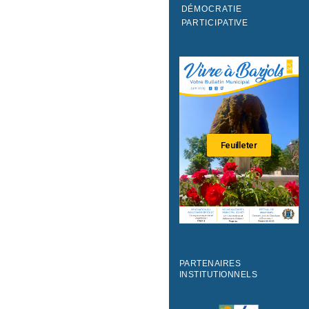
DÉMOCRATIE
PARTICIPATIVE
Feuilleter
PARTENAIRES
INSTITUTIONNELS