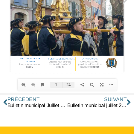
PRÉCÉDENT
SUIVANT
Bulletin municipal Juillet 2022
Bulletin municipal juillet 2023