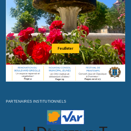
Feuilleter
PARTENAIRES INSTITUTIONNELS