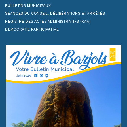
BULLETINS MUNICIPAUX
SÉANCES DU CONSEIL, DÉLIBÉRATIONS ET ARRÊTÉS
REGISTRE DES ACTES ADMINISTRATIFS (RAA)
DÉMOCRATIE PARTICIPATIVE