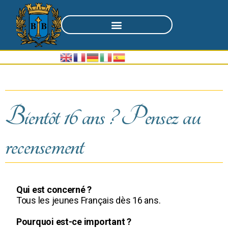
Bientôt 16 ans ? Pensez au
recensement
Qui est concerné ?
Tous les jeunes Français dès 16 ans.
Pourquoi est-ce important ?