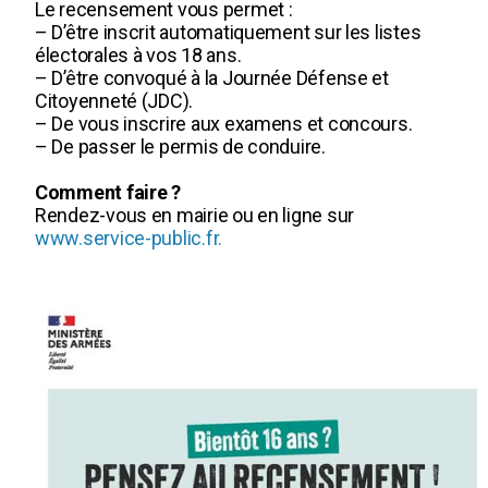
Le recensement vous permet :
– D’être inscrit automatiquement sur les listes
électorales à vos 18 ans.
– D’être convoqué à la Journée Défense et
Citoyenneté (JDC).
– De vous inscrire aux examens et concours.
– De passer le permis de conduire.
Comment faire ?
Rendez-vous en mairie ou en ligne sur
www.service-public.fr.